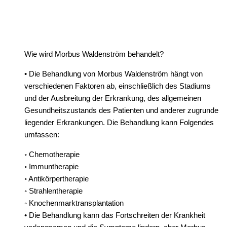
Wie wird Morbus Waldenström behandelt?
• Die Behandlung von Morbus Waldenström hängt von
verschiedenen Faktoren ab, einschließlich des Stadiums
und der Ausbreitung der Erkrankung, des allgemeinen
Gesundheitszustands des Patienten und anderer zugrunde
liegender Erkrankungen. Die Behandlung kann Folgendes
umfassen:
◦ Chemotherapie
◦ Immuntherapie
◦ Antikörpertherapie
◦ Strahlentherapie
◦ Knochenmarktransplantation
• Die Behandlung kann das Fortschreiten der Krankheit