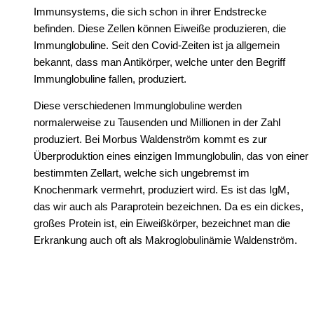
Immunsystems, die sich schon in ihrer Endstrecke
befinden. Diese Zellen können Eiweiße produzieren, die
Immunglobuline. Seit den Covid-Zeiten ist ja allgemein
bekannt, dass man Antikörper, welche unter den Begriff
Immunglobuline fallen, produziert.
Diese verschiedenen Immunglobuline werden
normalerweise zu Tausenden und Millionen in der Zahl
produziert. Bei Morbus Waldenström kommt es zur
Überproduktion eines einzigen Immunglobulin, das von einer
bestimmten Zellart, welche sich ungebremst im
Knochenmark vermehrt, produziert wird. Es ist das IgM,
das wir auch als Paraprotein bezeichnen. Da es ein dickes,
großes Protein ist, ein Eiweißkörper, bezeichnet man die
Erkrankung auch oft als Makroglobulinämie Waldenström.