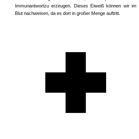
Immunantwortzu erzeugen. Dieses Eiweiß können wir im
Blut nachweisen, da es dort in großer Menge auftritt.