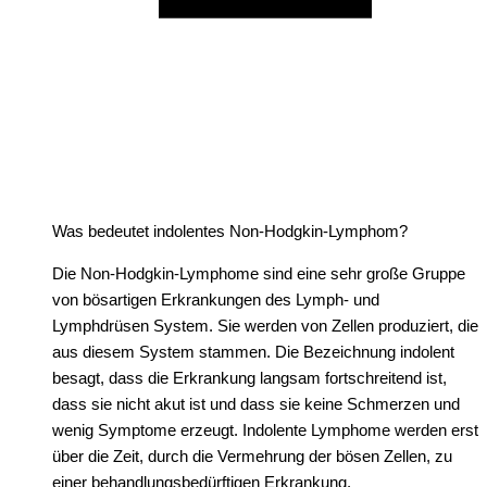
Was bedeutet indolentes Non-Hodgkin-Lymphom?
Die Non-Hodgkin-Lymphome sind eine sehr große Gruppe
von bösartigen Erkrankungen des Lymph- und
Lymphdrüsen System. Sie werden von Zellen produziert, die
aus diesem System stammen. Die Bezeichnung indolent
besagt, dass die Erkrankung langsam fortschreitend ist,
dass sie nicht akut ist und dass sie keine Schmerzen und
wenig Symptome erzeugt. Indolente Lymphome werden erst
über die Zeit, durch die Vermehrung der bösen Zellen, zu
einer behandlungsbedürftigen Erkrankung.