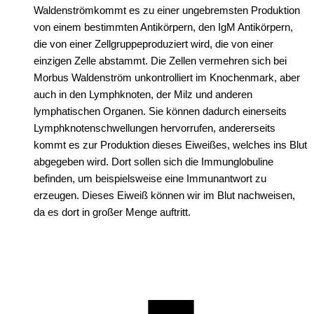
Waldenströmkommt es zu einer ungebremsten Produktion
von einem bestimmten Antikörpern, den IgM Antikörpern,
die von einer Zellgruppeproduziert wird, die von einer
einzigen Zelle abstammt. Die Zellen vermehren sich bei
Morbus Waldenström unkontrolliert im Knochenmark, aber
auch in den Lymphknoten, der Milz und anderen
lymphatischen Organen. Sie können dadurch einerseits
Lymphknotenschwellungen hervorrufen, andererseits
kommt es zur Produktion dieses Eiweißes, welches ins Blut
abgegeben wird. Dort sollen sich die Immunglobuline
befinden, um beispielsweise eine Immunantwort zu
erzeugen. Dieses Eiweiß können wir im Blut nachweisen,
da es dort in großer Menge auftritt.