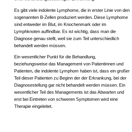
Es gibt viele indolente Lymphome, die in erster Linie von den
sogenannten B-Zellen produziert werden. Diese Lymphome
sind entweder im Blut, im Knochenmark oder im
Lymphknoten auffindbar. Es ist wichtig, dass man die
Diagnose genau stellt, weil sie zum Teil unterschiedlich
behandelt werden müssen.
Ein wesentlicher Punkt für die Behandlung,
beziehungsweise das Management von Patientinnen und
Patienten, die indolente Lymphom haben ist, dass ein großer
Teil dieser Patienten zu Beginn der der Erkrankung, bei der
Diagnosestellung gar nicht behandelt werden müssen. Ein
wesentlicher Teil des Managements ist das Abwarten und
erst bei Eintreten von schweren Symptomen wird eine
Therapie eingeleitet.