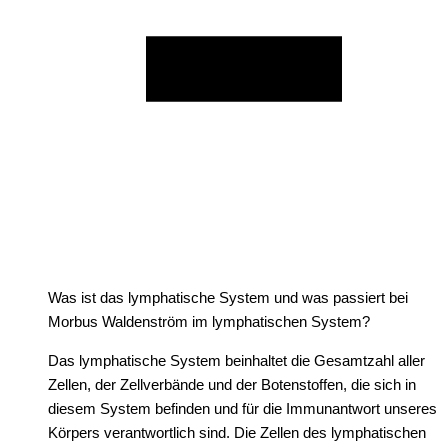
Was ist das lymphatische System und was passiert bei
Morbus Waldenström im lymphatischen System?
Das lymphatische System beinhaltet die Gesamtzahl aller
Zellen, der Zellverbände und der Botenstoffen, die sich in
diesem System befinden und für die Immunantwort unseres
Körpers verantwortlich sind. Die Zellen des lymphatischen