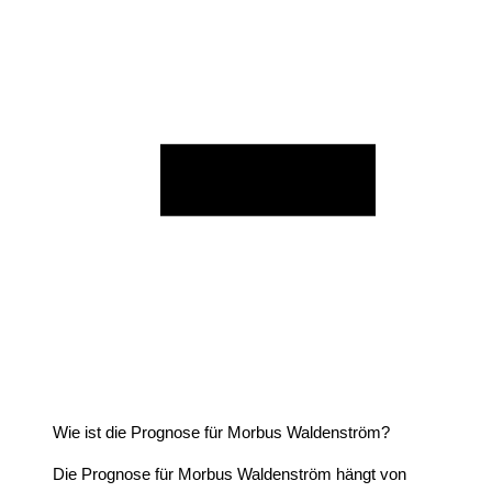
Wie ist die Prognose für Morbus Waldenström?
Die Prognose für Morbus Waldenström hängt von