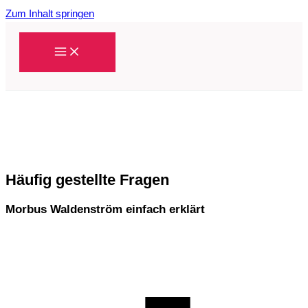
Zum Inhalt springen
Häufig gestellte Fragen
Morbus Waldenström einfach erklärt