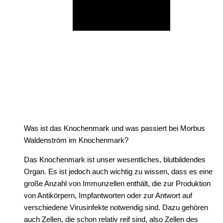
Was ist das Knochenmark und was passiert bei Morbus
Waldenström im Knochenmark?
Das Knochenmark ist unser wesentliches, blutbildendes
Organ. Es ist jedoch auch wichtig zu wissen, dass es eine
große Anzahl von Immunzellen enthält, die zur Produktion
von Antikörpern, Impfantworten oder zur Antwort auf
verschiedene Virusinfekte notwendig sind. Dazu gehören
auch Zellen, die schon relativ reif sind, also Zellen des