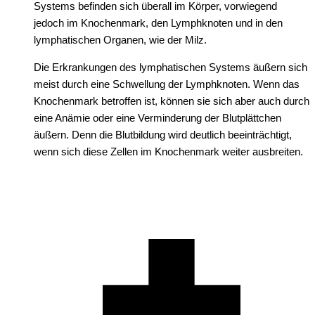
Systems befinden sich überall im Körper, vorwiegend
jedoch im Knochenmark, den Lymphknoten und in den
lymphatischen Organen, wie der Milz.
Die Erkrankungen des lymphatischen Systems äußern sich
meist durch eine Schwellung der Lymphknoten. Wenn das
Knochenmark betroffen ist, können sie sich aber auch durch
eine Anämie oder eine Verminderung der Blutplättchen
äußern. Denn die Blutbildung wird deutlich beeinträchtigt,
wenn sich diese Zellen im Knochenmark weiter ausbreiten.