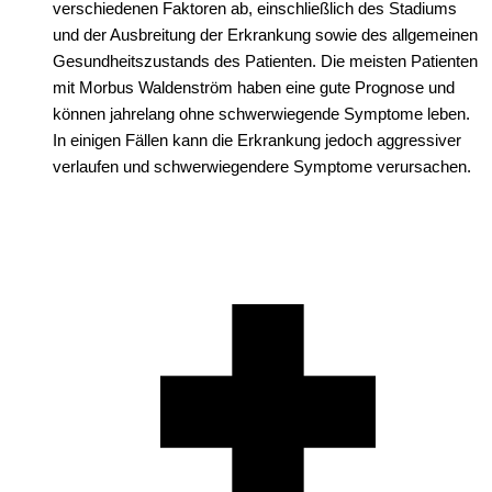
verschiedenen Faktoren ab, einschließlich des Stadiums
und der Ausbreitung der Erkrankung sowie des allgemeinen
Gesundheitszustands des Patienten. Die meisten Patienten
mit Morbus Waldenström haben eine gute Prognose und
können jahrelang ohne schwerwiegende Symptome leben.
In einigen Fällen kann die Erkrankung jedoch aggressiver
verlaufen und schwerwiegendere Symptome verursachen.