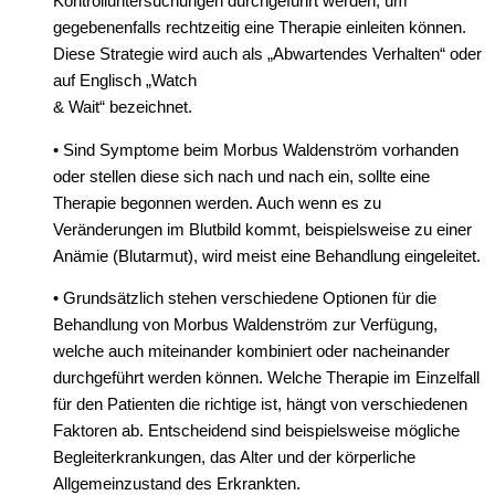
Kontrolluntersuchungen durchgeführt werden, um
gegebenenfalls rechtzeitig eine Therapie einleiten können.
Diese Strategie wird auch als „Abwartendes Verhalten“ oder
auf Englisch „Watch
& Wait“ bezeichnet.
• Sind Symptome beim Morbus Waldenström vorhanden
oder stellen diese sich nach und nach ein, sollte eine
Therapie begonnen werden. Auch wenn es zu
Veränderungen im Blutbild kommt, beispielsweise zu einer
Anämie (Blutarmut), wird meist eine Behandlung eingeleitet.
• Grundsätzlich stehen verschiedene Optionen für die
Behandlung von Morbus Waldenström zur Verfügung,
welche auch miteinander kombiniert oder nacheinander
durchgeführt werden können. Welche Therapie im Einzelfall
für den Patienten die richtige ist, hängt von verschiedenen
Faktoren ab. Entscheidend sind beispielsweise mögliche
Begleiterkrankungen, das Alter und der körperliche
Allgemeinzustand des Erkrankten.