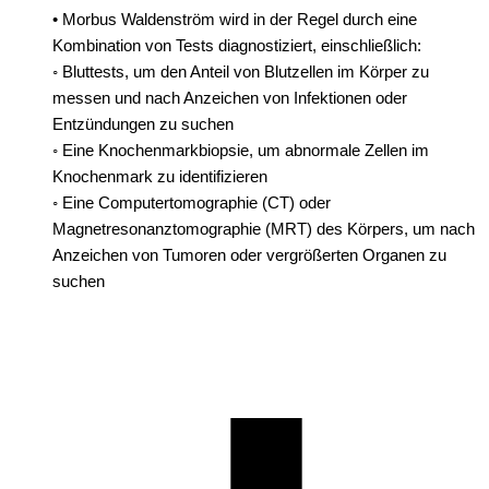
• Morbus Waldenström wird in der Regel durch eine
Kombination von Tests diagnostiziert, einschließlich:
◦ Bluttests, um den Anteil von Blutzellen im Körper zu
messen und nach Anzeichen von Infektionen oder
Entzündungen zu suchen
◦ Eine Knochenmarkbiopsie, um abnormale Zellen im
Knochenmark zu identifizieren
◦ Eine Computertomographie (CT) oder
Magnetresonanztomographie (MRT) des Körpers, um nach
Anzeichen von Tumoren oder vergrößerten Organen zu
suchen