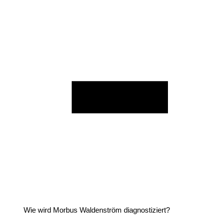
Wie wird Morbus Waldenström diagnostiziert?