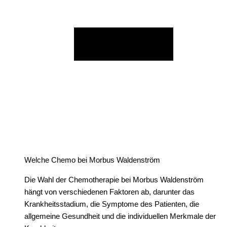
Welche Chemo bei Morbus Waldenström
Die Wahl der Chemotherapie bei Morbus Waldenström
hängt von verschiedenen Faktoren ab, darunter das
Krankheitsstadium, die Symptome des Patienten, die
allgemeine Gesundheit und die individuellen Merkmale der