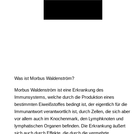
Was ist Morbus Waldenström?
Morbus Waldenström ist eine Erkrankung des
Immunsystems, welche durch die Produktion eines
bestimmten Eiweißstoffes bedingt ist, der eigentlich für die
Immunantwort verantwortlich ist, durch Zellen, die sich aber
vor allem auch im Knochenmark, den Lymphknoten und
lymphatischen Organen befinden. Die Erkrankung äußert
sich auch durch Effekte, die durch die vermehrte