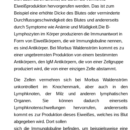
Eiweißproduktion hervorgerufen werden. Das ist zum
Beispiel eine erhöhte Dicke des Blutes oder verminderte
Durchflussgeschwindigkeit des Blutes und andererseits
durch Symptome wie Anämie und Müdigkeit.Die B-
Lymphozyten im Körper produzieren die Immunantwort in
Form von Eiweißkörpern, die wir Immunglobuline nennen,
es sind Antikörper. Bei Morbus Waldenström kommt es zu
einer ungebremsten Produktion von einem bestimmten
Antikörpern, den IgM Antikörpern, die von einer Zellgruppe
produziert wird, die von einer einzigen Zelle abstammt.
Die Zellen vermehren sich bei Morbus Waldenström
unkontrolliert im Knochenmark, aber auch in den
Lymphknoten, der Milz und anderen lymphatischen
Organen. Sie können dadurch einerseits
Lymphknotenschwellungen hervorrufen, andererseits
kommt es zur Produktion dieses Eiweißes, welches ins Blut
abgegeben wird. Dort sollen
sich die Immunglobuline befinden, um beispielsweise eine