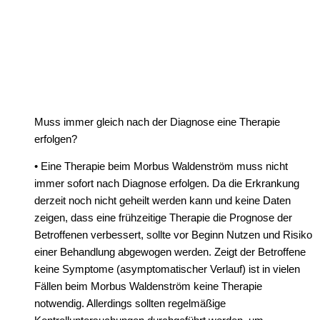
Muss immer gleich nach der Diagnose eine Therapie
erfolgen?
• Eine Therapie beim Morbus Waldenström muss nicht
immer sofort nach Diagnose erfolgen. Da die Erkrankung
derzeit noch nicht geheilt werden kann und keine Daten
zeigen, dass eine frühzeitige Therapie die Prognose der
Betroffenen verbessert, sollte vor Beginn Nutzen und Risiko
einer Behandlung abgewogen werden. Zeigt der Betroffene
keine Symptome (asymptomatischer Verlauf) ist in vielen
Fällen beim Morbus Waldenström keine Therapie
notwendig. Allerdings sollten regelmäßige