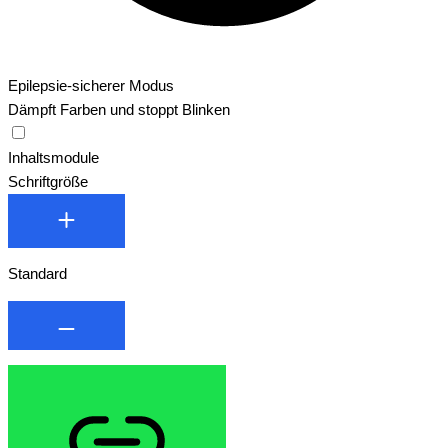
Epilepsie-sicherer Modus
Dämpft Farben und stoppt Blinken
Epilepsie-sicherer Modus
Inhaltsmodule
Schriftgröße
Standard