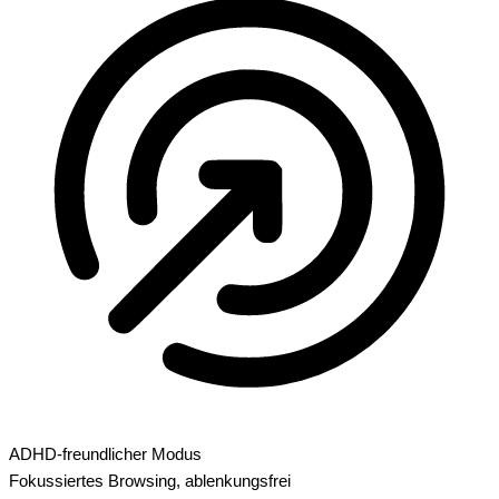
ADHD-freundlicher Modus
Fokussiertes Browsing, ablenkungsfrei