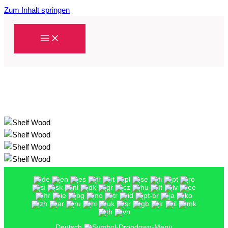
Zum Inhalt springen
Deutsch