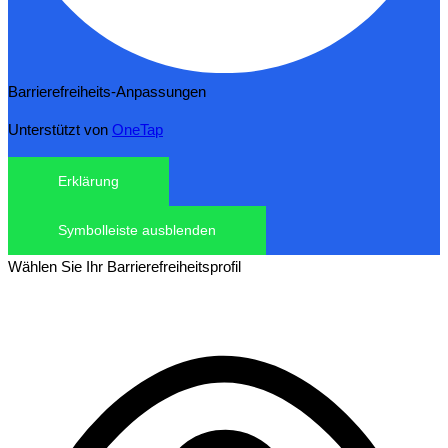
Barrierefreiheits-Anpassungen
Unterstützt von
OneTap
Erklärung
Symbolleiste ausblenden
Wählen Sie Ihr Barrierefreiheitsprofil