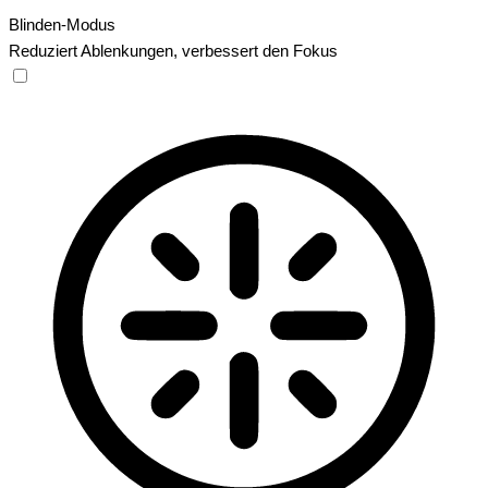
Blinden-Modus
Reduziert Ablenkungen, verbessert den Fokus
Blinden-Modus