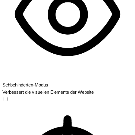
Sehbehinderten-Modus
Verbessert die visuellen Elemente der Website
Sehbehinderten-Modus