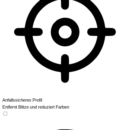
Anfallssicheres Profil
Entfernt Blitze und reduziert Farben
Anfallssicheres Profil