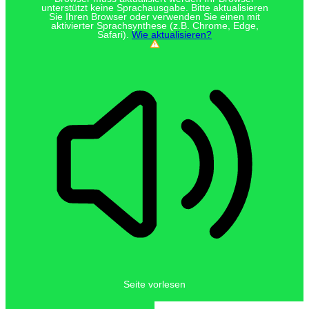
unterstützt keine Sprachausgabe. Bitte aktualisieren
Sie Ihren Browser oder verwenden Sie einen mit
aktivierter Sprachsynthese (z.B. Chrome, Edge,
Safari).
Wie aktualisieren?
Seite vorlesen